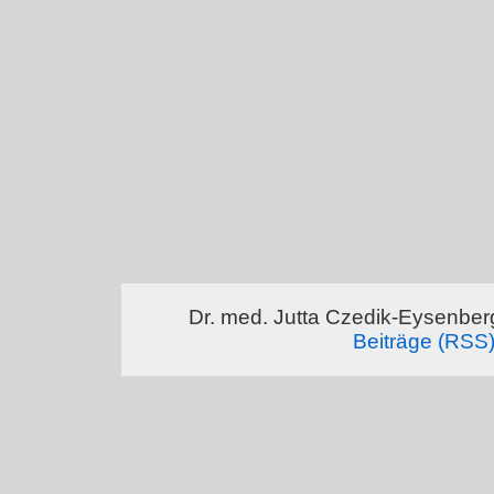
Dr. med. Jutta Czedik-Eysenber
Beiträge (RSS