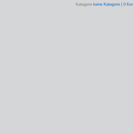
Kategorie
keine Kategorie
|
0 Ko