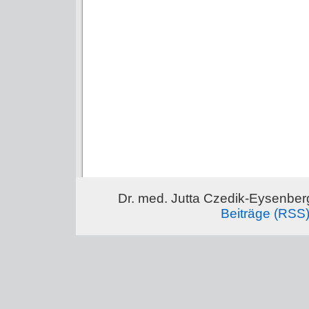
Dr. med. Jutta Czedik-Eysenber
Beiträge (RSS