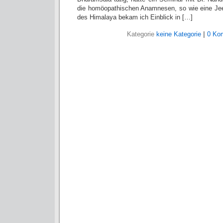
die homöopathischen Anamnesen, so wie eine Jee
des Himalaya bekam ich Einblick in […]
Kategorie
keine Kategorie
|
0 Ko