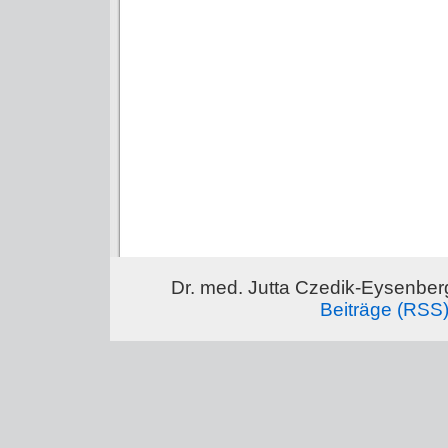
Dr. med. Jutta Czedik-Eysenber
Beiträge (RSS