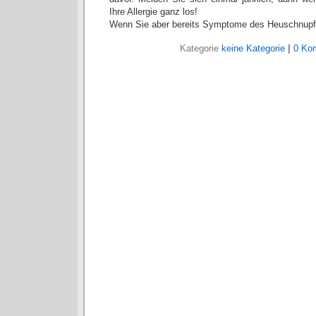
Ihre Allergie ganz los!
Wenn Sie aber bereits Symptome des Heuschnupf
Kategorie
keine Kategorie
|
0 Ko