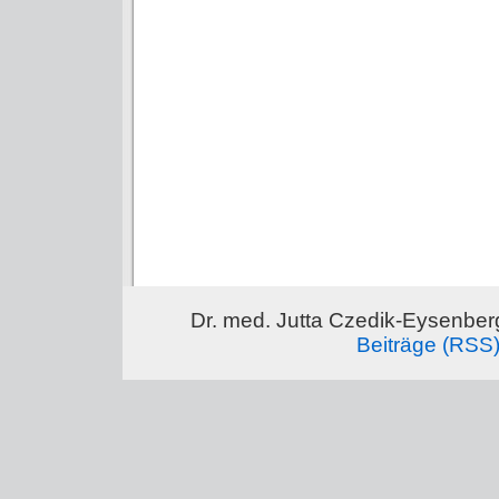
Dr. med. Jutta Czedik-Eysenber
Beiträge (RSS