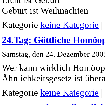
Geburt ist Weihnachten
Kategorie
keine Kategorie
|
24.Tag: Göttliche Homöo
Samstag, den 24. Dezember 200
Wer kann wirklich Homöopa
Ähnlichkeitsgesetz ist über
Kategorie
keine Kategorie
|