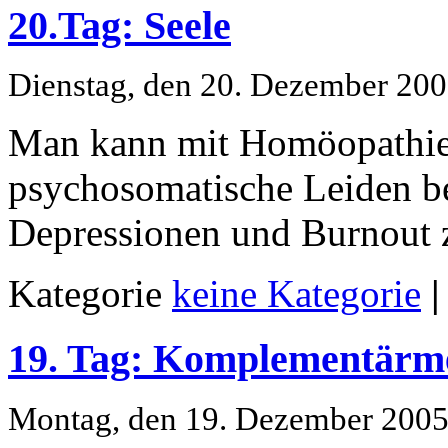
20.Tag: Seele
Dienstag, den 20. Dezember 20
Man kann mit Homöopathie
psychosomatische Leiden b
Depressionen und Burnout 
Kategorie
keine Kategorie
|
19. Tag: Komplementärm
Montag, den 19. Dezember 200