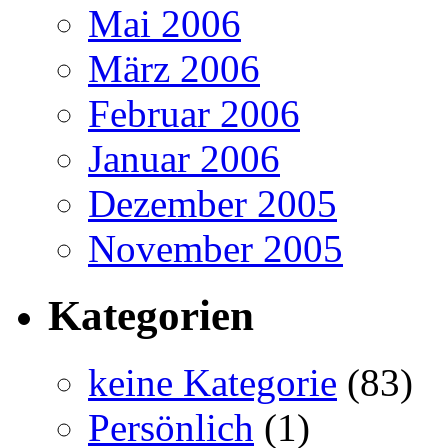
Mai 2006
März 2006
Februar 2006
Januar 2006
Dezember 2005
November 2005
Kategorien
keine Kategorie
(83)
Persönlich
(1)