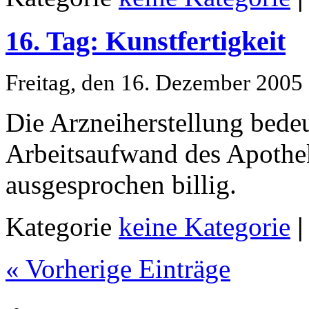
16. Tag: Kunstfertigkeit
Freitag, den 16. Dezember 2005
Die Arzneiherstellung bede
Arbeitsaufwand des Apothek
ausgesprochen billig.
Kategorie
keine Kategorie
|
« Vorherige Einträge