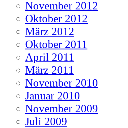
November 2012
Oktober 2012
März 2012
Oktober 2011
April 2011
März 2011
November 2010
Januar 2010
November 2009
Juli 2009