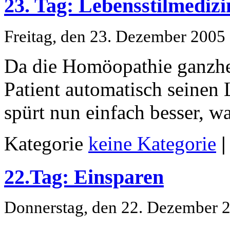
23. Tag: Lebensstilmedizi
Freitag, den 23. Dezember 2005
Da die Homöopathie ganzhei
Patient automatisch seinen 
spürt nun einfach besser, wa
Kategorie
keine Kategorie
|
22.Tag: Einsparen
Donnerstag, den 22. Dezember 