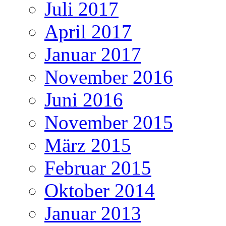
Juli 2017
April 2017
Januar 2017
November 2016
Juni 2016
November 2015
März 2015
Februar 2015
Oktober 2014
Januar 2013