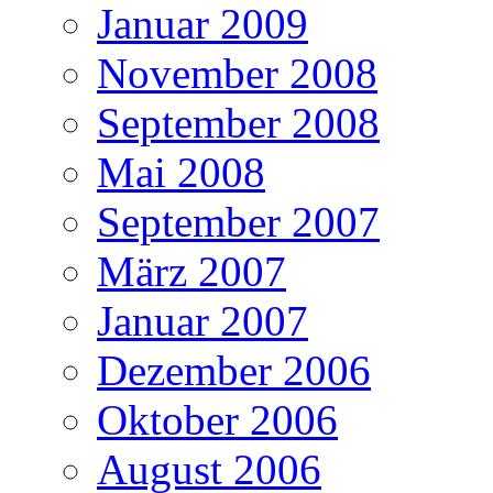
Januar 2009
November 2008
September 2008
Mai 2008
September 2007
März 2007
Januar 2007
Dezember 2006
Oktober 2006
August 2006