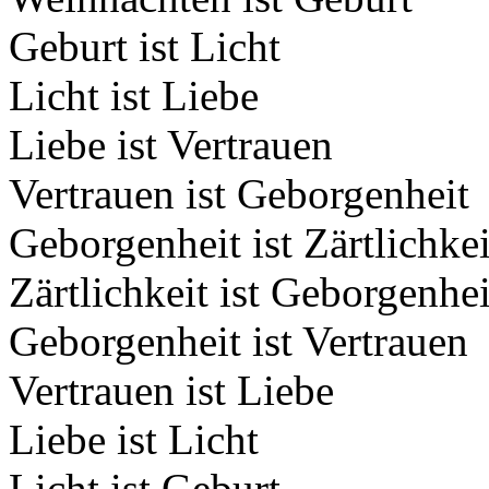
Geburt ist Licht
Licht ist Liebe
Liebe ist Vertrauen
Vertrauen ist Geborgenheit
Geborgenheit ist Zärtlichkei
Zärtlichkeit ist Geborgenhei
Geborgenheit ist Vertrauen
Vertrauen ist Liebe
Liebe ist Licht
Licht ist Geburt