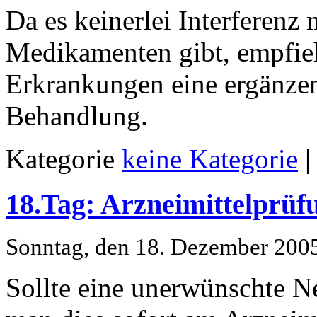
Da es keinerlei Interferenz
Medikamenten gibt, empfieh
Erkrankungen eine ergänze
Behandlung.
Kategorie
keine Kategorie
|
18.Tag: Arzneimittelprüf
Sonntag, den 18. Dezember 200
Sollte eine unerwünschte N