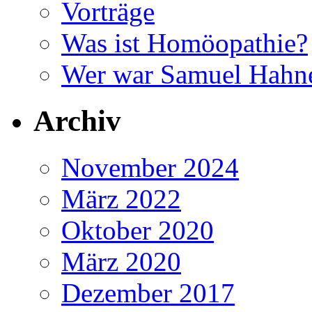
Vorträge
Was ist Homöopathie?
Wer war Samuel Hah
Archiv
November 2024
März 2022
Oktober 2020
März 2020
Dezember 2017