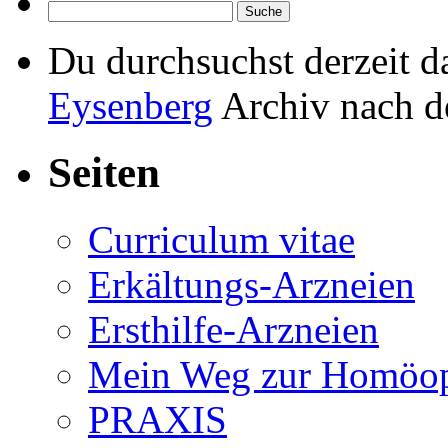
Du durchsuchst derzeit 
Eysenberg
Archiv nach 
Seiten
Curriculum vitae
Erkältungs-Arzneien
Ersthilfe-Arzneien
Mein Weg zur Homöop
PRAXIS