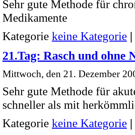
Sehr gute Methode für chro
Medikamente
Kategorie
keine Kategorie
|
21.Tag: Rasch und ohne
Mittwoch, den 21. Dezember 20
Sehr gute Methode für akute
schneller als mit herkömml
Kategorie
keine Kategorie
|