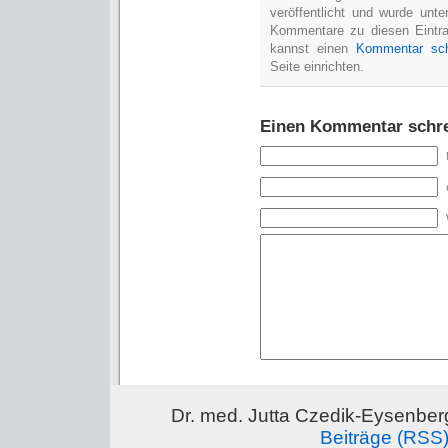
veröffentlicht und wurde unt
Kommentare zu diesen Eintr
kannst einen
Kommentar sch
Seite einrichten.
Einen Kommentar schr
Dr. med. Jutta Czedik-Eysenber
Beiträge (RSS