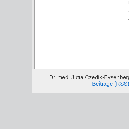
Dr. med. Jutta Czedik-Eysenber
Beiträge (RSS