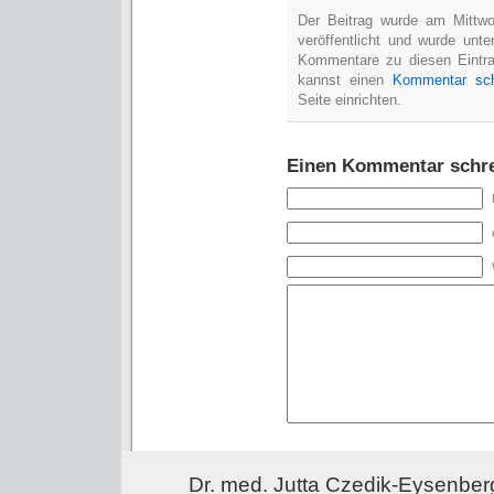
Der Beitrag wurde am Mittw
veröffentlicht und wurde unt
Kommentare zu diesen Eintr
kannst einen
Kommentar sch
Seite einrichten.
Einen Kommentar schr
Dr. med. Jutta Czedik-Eysenber